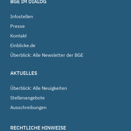
BGE IM DIALOG
Infostellen
Presse
Kontakt
Einblicke.de
Überblick: Alle Newsletter der BGE
AKTUELLES
Überblick: Alle Neuigkeiten
Stellenangebote
Ausschreibungen
RECHTLICHE HINWEISE