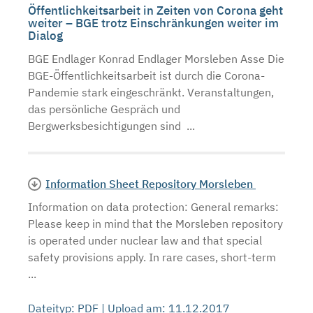
Öffentlichkeitsarbeit in Zeiten von Corona geht
weiter – BGE trotz Einschränkungen weiter im
Dialog
BGE Endlager Konrad Endlager Morsleben Asse Die
BGE-Öffentlichkeitsarbeit ist durch die Corona-
Pandemie stark eingeschränkt. Veranstaltungen,
das persönliche Gespräch und
Bergwerksbesichtigungen sind ...
Information Sheet Repository Morsleben
Information on data protection: General remarks:
Please keep in mind that the Morsleben repository
is operated under nuclear law and that special
safety provisions apply. In rare cases, short-term
...
Dateityp: PDF | Upload am: 11.12.2017