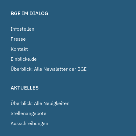
BGE IM DIALOG
Infostellen
Presse
Kontakt
Einblicke.de
Überblick: Alle Newsletter der BGE
AKTUELLES
Überblick: Alle Neuigkeiten
Stellenangebote
Ausschreibungen