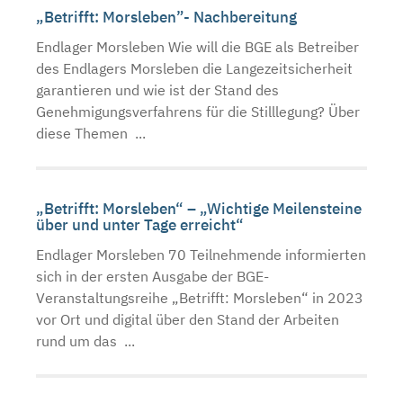
„Betrifft: Morsleben”- Nachbereitung
Endlager Morsleben Wie will die BGE als Betreiber
des Endlagers Morsleben die Langezeitsicherheit
garantieren und wie ist der Stand des
Genehmigungsverfahrens für die Stilllegung? Über
diese Themen ...
„Betrifft: Morsleben“ – „Wichtige Meilensteine
über und unter Tage erreicht“
Endlager Morsleben 70 Teilnehmende informierten
sich in der ersten Ausgabe der BGE-
Veranstaltungsreihe „Betrifft: Morsleben“ in 2023
vor Ort und digital über den Stand der Arbeiten
rund um das ...