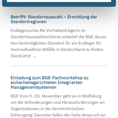
Betrifft: Standortauswahl – Ermittlung der
Standortregionen
Endlagersuche Als Vorhabenträgerin im
Standortauswahlverfahren arbeitet die BGE daran,
den bestmöglichen Standort für ein Endlager für
hochradioaktive Abfälle in Deutschland zu finden.
Stand jetzt ...
Einladung zum BGE-Fachworkshop zu
sicherheitsgerichteten Integrierten
Managementsystemen
BGE Vom 9.-10. November geht es in Wolfsburg
um die Anforderungen und Herausforderungen an
Organisationen in der kerntechnischen
Entsorgung: Darunter fallen der hohe Anspruch an