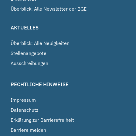
Überblick: Alle Newsletter der BGE
AKTUELLES
Überblick: Alle Neuigkeiten
Stellenangebote
Ausschreibungen
RECHTLICHE HINWEISE
Impressum
Datenschutz
Erklärung zur Barrierefreiheit
Barriere melden