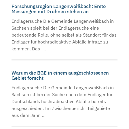
Forschungsregion Langenweißbach: Erste
Messungen mit Drohnen stehen an
Endlagersuche Die Gemeinde Langenweißbach in
Sachsen spielt bei der Endlagersuche eine
bedeutende Rolle, ohne selbst als Standort für das
Endlager für hochradioaktive Abfälle infrage zu
kommen. Das ...
Warum die BGE in einem ausgeschlossenen
Gebiet forscht
Endlagersuche Die Gemeinde Langenweißbach in
Sachsen ist bei der Suche nach dem Endlager für
Deutschlands hochradioaktive Abfälle bereits
ausgeschieden. Im Zwischenbericht Teilgebiete
aus dem Jahr ...