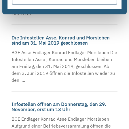
internen Veranstaltung geschlossen. Ab dem 14.
Mai 2019 ...
Die Infostellen Asse, Konrad und Morsleben
sind am 31. Mai 2019 geschlossen
BGE Asse Endlager Konrad Endlager Morsleben Die
Infostellen Asse , Konrad und Morsleben bleiben
am Freitag, den 31. Mai 2019, geschlossen. Ab
dem 3. Juni 2019 öffnen die Infostellen wieder zu
den ...
Infostellen öffnen am Donnerstag, den 29.
November, erst um 13 Uhr
BGE Endlager Konrad Asse Endlager Morsleben
Aufgrund einer Betriebsversammlung öffnen die