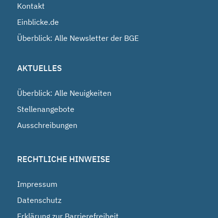
Kontakt
Einblicke.de
Überblick: Alle Newsletter der BGE
AKTUELLES
Überblick: Alle Neuigkeiten
Stellenangebote
Ausschreibungen
RECHTLICHE HINWEISE
Impressum
Datenschutz
Erklärung zur Barrierefreiheit