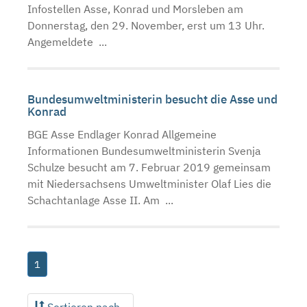
Infostellen Asse, Konrad und Morsleben am
Donnerstag, den 29. November, erst um 13 Uhr.
Angemeldete ...
Bundesumweltministerin besucht die Asse und
Konrad
BGE Asse Endlager Konrad Allgemeine
Informationen Bundesumweltministerin Svenja
Schulze besucht am 7. Februar 2019 gemeinsam
mit Niedersachsens Umweltminister Olaf Lies die
Schachtanlage Asse II. Am ...
1