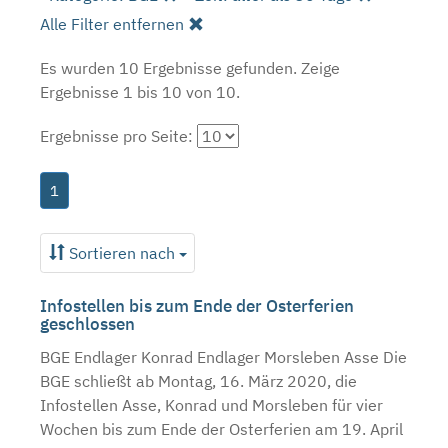
Alle Filter entfernen
Es wurden 10 Ergebnisse gefunden.
Zeige
Ergebnisse 1 bis 10 von 10.
Ergebnisse pro Seite:
1
Sortieren nach
Infostellen bis zum Ende der Osterferien
geschlossen
BGE Endlager Konrad Endlager Morsleben Asse Die
BGE schließt ab Montag, 16. März 2020, die
Infostellen Asse, Konrad und Morsleben für vier
Wochen bis zum Ende der Osterferien am 19. April