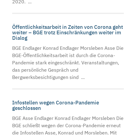
2020. ...
Öffentlichkeitsarbeit in Zeiten von Corona geht
weiter – BGE trotz Einschränkungen weiter im
Dialog
BGE Endlager Konrad Endlager Morsleben Asse Die
BGE-Öffentlichkeitsarbeit ist durch die Corona-
Pandemie stark eingeschränkt. Veranstaltungen,
das persönliche Gespräch und
Bergwerksbesichtigungen sind ...
Infostellen wegen Corona-Pandemie
geschlossen
BGE Asse Endlager Konrad Endlager Morsleben Die
BGE schließt wegen der Corona-Pandemie erneut
die Infostellen Asse, Konrad und Morsleben. Mit