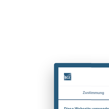
Zustimmung
Diese Webseite verwende