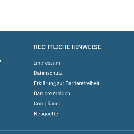
RECHTLICHE HINWEISE
n
Impressum
Datenschutz
Erklärung zur Barrierefreiheit
Barriere melden
Compliance
Netiquette