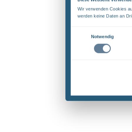
Wir verwenden Cookies auf
werden keine Daten an Dri
Einwilligungsauswahl
Notwendig