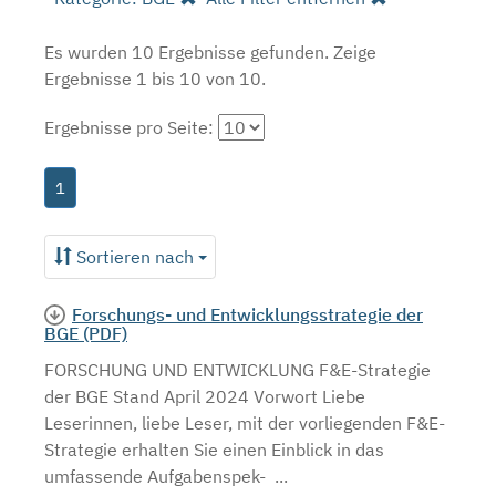
Es wurden 10 Ergebnisse gefunden.
Zeige
Ergebnisse 1 bis 10 von 10.
Ergebnisse pro Seite:
1
Sortieren nach
Forschungs- und Entwicklungsstrategie der
BGE (PDF)
FORSCHUNG UND ENTWICKLUNG F&E-Strategie
der BGE Stand April 2024 Vorwort Liebe
Leserinnen, liebe Leser, mit der vorliegenden F&E-
Strategie erhalten Sie einen Einblick in das
umfassende Aufgabenspek- ...