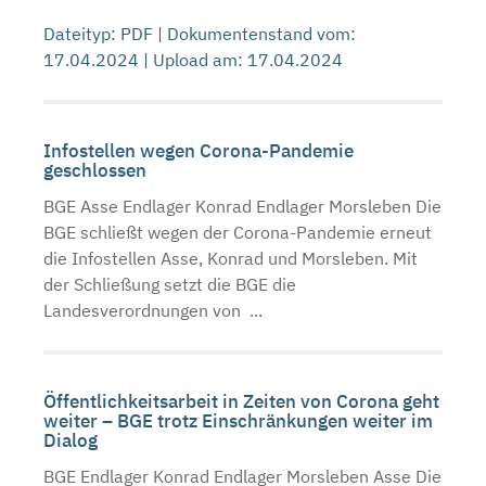
Dateityp: PDF | Dokumentenstand vom:
17.04.2024 | Upload am: 17.04.2024
Infostellen wegen Corona-Pandemie
geschlossen
BGE Asse Endlager Konrad Endlager Morsleben Die
BGE schließt wegen der Corona-Pandemie erneut
die Infostellen Asse, Konrad und Morsleben. Mit
der Schließung setzt die BGE die
Landesverordnungen von ...
Öffentlichkeitsarbeit in Zeiten von Corona geht
weiter – BGE trotz Einschränkungen weiter im
Dialog
BGE Endlager Konrad Endlager Morsleben Asse Die