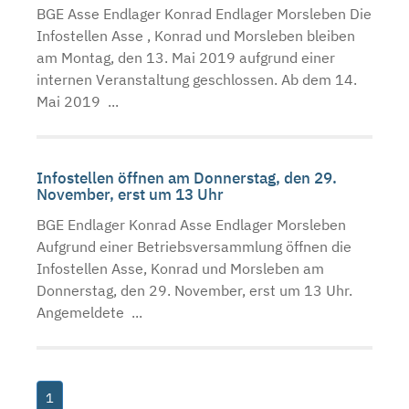
BGE Asse Endlager Konrad Endlager Morsleben Die
Infostellen Asse , Konrad und Morsleben bleiben
am Montag, den 13. Mai 2019 aufgrund einer
internen Veranstaltung geschlossen. Ab dem 14.
Mai 2019 ...
Infostellen öffnen am Donnerstag, den 29.
November, erst um 13 Uhr
BGE Endlager Konrad Asse Endlager Morsleben
Aufgrund einer Betriebsversammlung öffnen die
Infostellen Asse, Konrad und Morsleben am
Donnerstag, den 29. November, erst um 13 Uhr.
Angemeldete ...
1