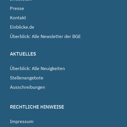
Presse
Kontakt
Einblicke.de
Überblick: Alle Newsletter der BGE
AKTUELLES
Überblick: Alle Neuigkeiten
Stellenangebote
Ausschreibungen
RECHTLICHE HINWEISE
Impressum