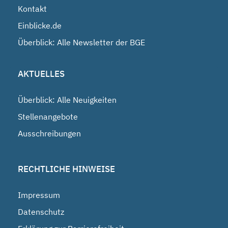
Kontakt
Einblicke.de
Überblick: Alle Newsletter der BGE
AKTUELLES
Überblick: Alle Neuigkeiten
Stellenangebote
Ausschreibungen
RECHTLICHE HINWEISE
Impressum
Datenschutz