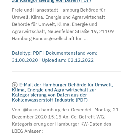
Freie und Hansestadt Hamburg Behörde für
Umwelt, Klima, Energie und Agrarwirtschaft
Behörde für Umwelt, Klima, Energie und
Agrarwirtschaft, Neuenfelder Straße 19, 21109
Hamburg Bundesgesellschaft für ...
Dateityp: PDF | Dokumentenstand vom:
31.08.2020 | Upload am: 02.12.2022
E-Mail der Hamburger Behörde für Umwelt,
Klima, Energie und Agrarwirtschaft zur
Kategorisierung von Daten aus der
Kohlenwasserstoff-Industrie (PDF)
Von: @bukea.hamburg.de> Gesendet: Montag, 21.
Dezember 2020 15:15 An: Cc: Betreff: WG:
Kategorisierung der Hamburger KW-Daten des
LBEG Anlagen: