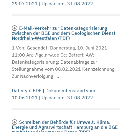
29.07.2021 | Upload am: 31.08.2022
E-Mail-Verkehr zur Datenkategorisierung
zwischen der BGE und dem Geologischen Dienst
Nordrhein-Westfalen (PDF)
1 Von: Gesendet: Donnerstag, 10. Juni 2021
11:00 An: @gd.nrw.de Cc: Betreff: AW:
Datenkategorisierung: Datenabfrage zur
Stellungnahme vom 08.02.2021 Kennzeichnung:
Zur Nachverfolgung ...
Dateityp: PDF | Dokumentenstand vom:
10.06.2021 | Upload am: 31.08.2022
Schreiben der Behörde für Umwelt, Klima,
Energie und Agrarwirtschaft Hamburg an die BGE
zur Kategorisierung von Daten (PDF)