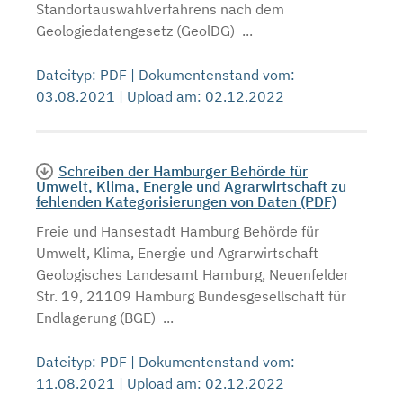
Standortauswahlverfahrens nach dem
Geologiedatengesetz (GeolDG) ...
Dateityp: PDF | Dokumentenstand vom:
03.08.2021 | Upload am: 02.12.2022
Schreiben der Hamburger Behörde für
Umwelt, Klima, Energie und Agrarwirtschaft zu
fehlenden Kategorisierungen von Daten (PDF)
Freie und Hansestadt Hamburg Behörde für
Umwelt, Klima, Energie und Agrarwirtschaft
Geologisches Landesamt Hamburg, Neuenfelder
Str. 19, 21109 Hamburg Bundesgesellschaft für
Endlagerung (BGE) ...
Dateityp: PDF | Dokumentenstand vom:
11.08.2021 | Upload am: 02.12.2022