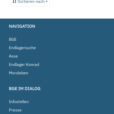
Sortieren nach
NAVIGATION
BGE
Endlagersuche
Asse
Endlager Konrad
Morsleben
BGE IM DIALOG
Infostellen
Presse