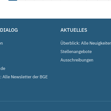
 DIALOG
AKTUELLES
en
Überblick: Alle Neuigkeite
Stellenangebote
Ausschreibungen
.de
: Alle Newsletter der BGE