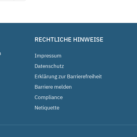
RECHTLICHE HINWEISE
n
Impressum
Datenschutz
Erklärung zur Barrierefreiheit
Barriere melden
Compliance
Netiquette