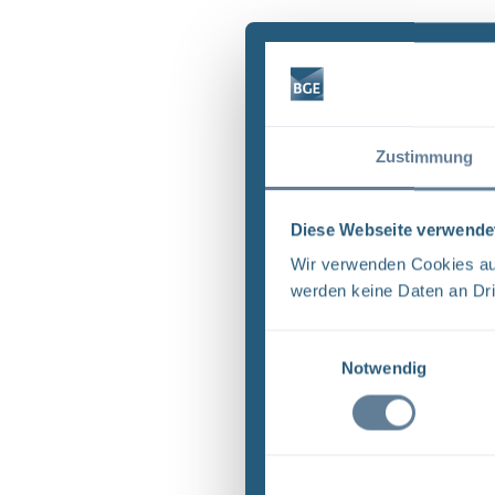
Zustimmung
Diese Webseite verwende
Wir verwenden Cookies auf
werden keine Daten an Dri
Einwilligungsauswahl
Notwendig