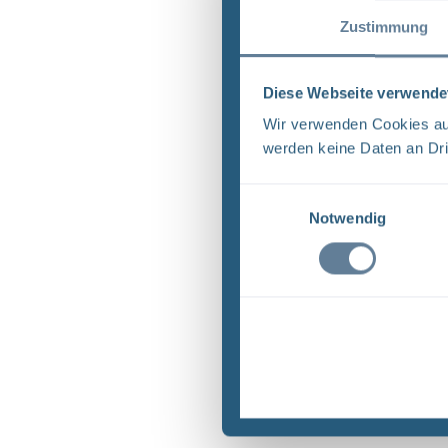
Zustimmung
Diese Webseite verwende
Wir verwenden Cookies auf
werden keine Daten an Dri
Einwilligungsauswahl
Notwendig