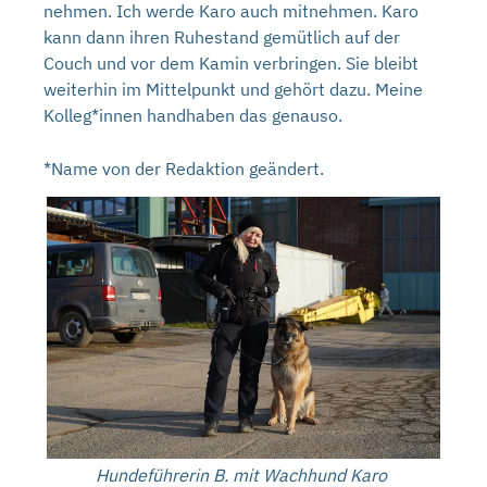
nehmen. Ich werde Karo auch mitnehmen. Karo
kann dann ihren Ruhestand gemütlich auf der
Couch und vor dem Kamin verbringen. Sie bleibt
weiterhin im Mittelpunkt und gehört dazu. Meine
Kolleg*innen handhaben das genauso.
*Name von der Redaktion geändert.
Hundeführerin B. mit Wachhund Karo