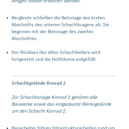
einigen Stellen erweitert werden.
Bergleute schließen die Betonage des ersten
Abschnitts des unteren Schachtkragens ab. Sie
beginnen mit der Betonage des zweiten
Abschnittes.
Der Rückbau des alten Schachtkellers wird
fortgesetzt und die Hohlräume aufgefüllt.
Schachtgelände Konrad 2
Zur Schachtanlage Konrad 2 gehören alle
Bauwerke sowie das eingezäunte Werksgelände
um den Schacht Konrad 2.
Bauarbeiter führen Infrastrukturarbeiten rund um