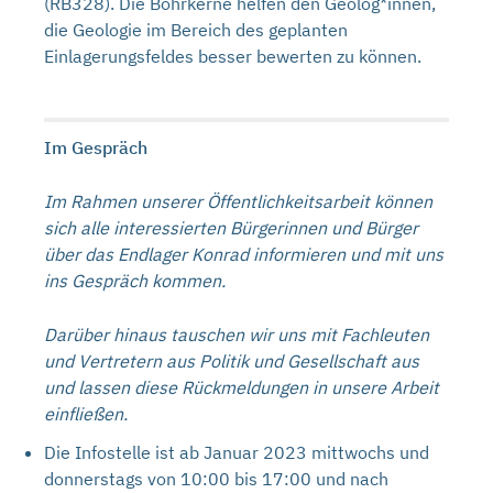
(RB328). Die Bohrkerne helfen den Geolog*innen,
die Geologie im Bereich des geplanten
Einlagerungsfeldes besser bewerten zu können.
Im Gespräch
Im Rahmen unserer Öffentlichkeitsarbeit können
sich alle interessierten Bürgerinnen und Bürger
über das Endlager Konrad informieren und mit uns
ins Gespräch kommen.
Darüber hinaus tauschen wir uns mit Fachleuten
und Vertretern aus Politik und Gesellschaft aus
und lassen diese Rückmeldungen in unsere Arbeit
einfließen.
Die Infostelle ist ab Januar 2023 mittwochs und
donnerstags von 10:00 bis 17:00 und nach