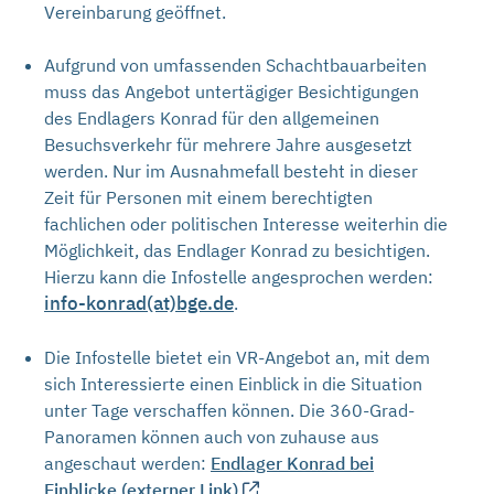
Vereinbarung geöffnet.
Aufgrund von umfassenden Schachtbauarbeiten
muss das Angebot untertägiger Besichtigungen
des Endlagers Konrad für den allgemeinen
Besuchsverkehr für mehrere Jahre ausgesetzt
werden. Nur im Ausnahmefall besteht in dieser
Zeit für Personen mit einem berechtigten
fachlichen oder politischen Interesse weiterhin die
Möglichkeit, das Endlager Konrad zu besichtigen.
Hierzu kann die Infostelle angesprochen werden:
info-konrad(at)bge.de
.
Die Infostelle bietet ein VR-Angebot an, mit dem
sich Interessierte einen Einblick in die Situation
unter Tage verschaffen können. Die 360-Grad-
Panoramen können auch von zuhause aus
angeschaut werden:
Endlager Konrad bei
Einblicke (externer Link)
.