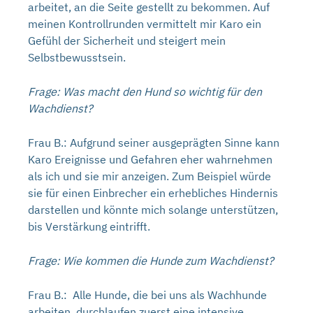
arbeitet, an die Seite gestellt zu bekommen. Auf
meinen Kontrollrunden vermittelt mir Karo ein
Gefühl der Sicherheit und steigert mein
Selbstbewusstsein.
Frage: Was macht den Hund so wichtig für den
Wachdienst?
Frau B.: Aufgrund seiner ausgeprägten Sinne kann
Karo Ereignisse und Gefahren eher wahrnehmen
als ich und sie mir anzeigen. Zum Beispiel würde
sie für einen Einbrecher ein erhebliches Hindernis
darstellen und könnte mich solange unterstützen,
bis Verstärkung eintrifft.
Frage: Wie kommen die Hunde zum Wachdienst?
Frau B.: Alle Hunde, die bei uns als Wachhunde
arbeiten, durchlaufen zuerst eine intensive