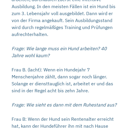
Ausbildung. In den meisten Fällen ist ein Hund bis
zum 3. Lebensjahr voll ausgebildet. Dann wird er
von der Firma angekauft. Sein Ausbildungsstand
wird durch regelmäßiges Training und Prüfungen
aufrechterhalten.
Frage: Wie lange muss ein Hund arbeiten? 40
Jahre wohl kaum?
Frau B. (lacht): Wenn ein Hundejahr 7
Menschenjahre zählt, dann sogar noch länger.
Solange er diensttauglich ist, arbeitet er und das
sind in der Regel acht bis zehn Jahre.
Frage: Wie sieht es dann mit dem Ruhestand aus?
Frau B: Wenn der Hund sein Rentenalter erreicht
hat, kann der Hundeführer ihn mit nach Hause