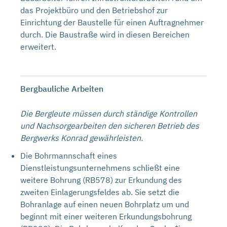
das Projektbüro und den Betriebshof zur
Einrichtung der Baustelle für einen Auftragnehmer
durch. Die Baustraße wird in diesen Bereichen
erweitert.
Bergbauliche Arbeiten
Die Bergleute müssen durch ständige Kontrollen
und Nachsorgearbeiten den sicheren Betrieb des
Bergwerks Konrad gewährleisten.
Die Bohrmannschaft eines
Dienstleistungsunternehmens schließt eine
weitere Bohrung (RB578) zur Erkundung des
zweiten Einlagerungsfeldes ab. Sie setzt die
Bohranlage auf einen neuen Bohrplatz um und
beginnt mit einer weiteren Erkundungsbohrung