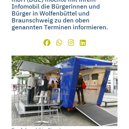
Infomobil die Bürgerinnen und
Bürger in Wolfenbüttel und
Braunschweig zu den oben
genannten Terminen informieren.