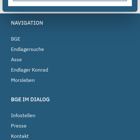
NAVIGATION
BGE
Endlagersuche
Asse
Endlager Konrad
Morsleben
BGE IM DIALOG
Infostellen
Presse
Kontakt