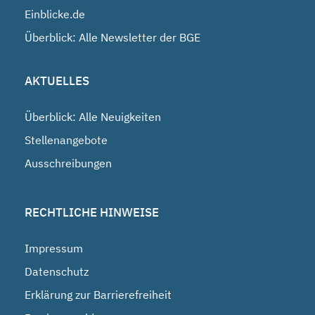
Einblicke.de
Überblick: Alle Newsletter der BGE
AKTUELLES
Überblick: Alle Neuigkeiten
Stellenangebote
Ausschreibungen
RECHTLICHE HINWEISE
Impressum
Datenschutz
Erklärung zur Barrierefreiheit