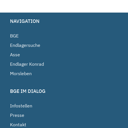
NAVIGATION
BGE
Endlagersuche
Asse
Endlager Konrad
Morsleben
BGE IM DIALOG
Infostellen
Presse
Kontakt