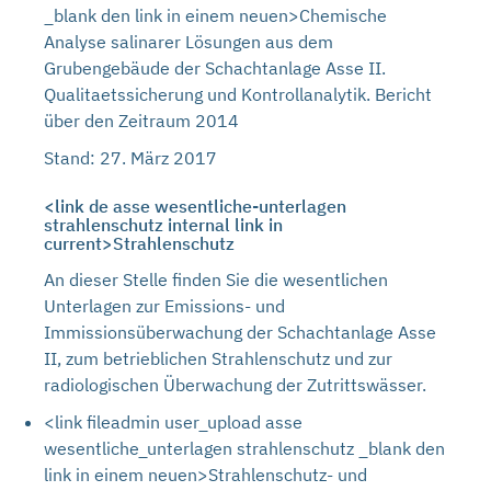
_blank den link in einem neuen>Chemische
Analyse salinarer Lösungen aus dem
Grubengebäude der Schachtanlage Asse II.
Qualitaetssicherung und Kontrollanalytik. Bericht
über den Zeitraum 2014
Stand: 27. März 2017
<link de asse wesentliche-unterlagen
strahlenschutz internal link in
current>Strahlenschutz
An dieser Stelle finden Sie die wesentlichen
Unterlagen zur Emissions- und
Immissionsüberwachung der Schachtanlage Asse
II, zum betrieblichen Strahlenschutz und zur
radiologischen Überwachung der Zutrittswässer.
<link fileadmin user_upload asse
wesentliche_unterlagen strahlenschutz _blank den
link in einem neuen>Strahlenschutz- und