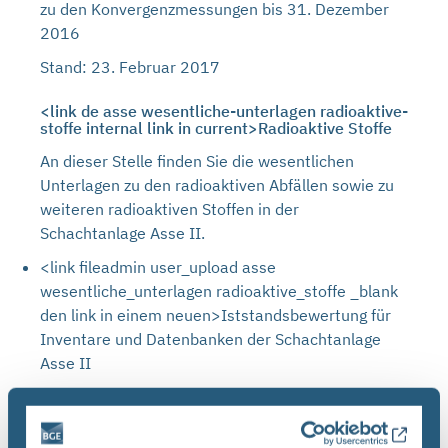
zu den Konvergenzmessungen bis 31. Dezember
2016
Stand: 23. Februar 2017
<link de asse wesentliche-unterlagen radioaktive-
stoffe internal link in current>Radioaktive Stoffe
An dieser Stelle finden Sie die wesentlichen
Unterlagen zu den radioaktiven Abfällen sowie zu
weiteren radioaktiven Stoffen in der
Schachtanlage Asse II.
<link fileadmin user_upload asse
wesentliche_unterlagen radioaktive_stoffe _blank
den link in einem neuen>Iststandsbewertung für
Inventare und Datenbanken der Schachtanlage
Asse II
Stand: 23. Juni 2017
<link fileadmin user_upload asse