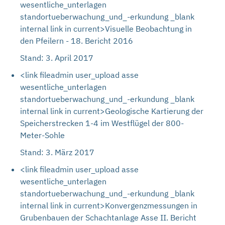
wesentliche_unterlagen
standortueberwachung_und_-erkundung _blank
internal link in current>Visuelle Beobachtung in
den Pfeilern - 18. Bericht 2016
Stand: 3. April 2017
<link fileadmin user_upload asse
wesentliche_unterlagen
standortueberwachung_und_-erkundung _blank
internal link in current>Geologische Kartierung der
Speicherstrecken 1-4 im Westflügel der 800-
Meter-Sohle
Stand: 3. März 2017
<link fileadmin user_upload asse
wesentliche_unterlagen
standortueberwachung_und_-erkundung _blank
internal link in current>Konvergenzmessungen in
Grubenbauen der Schachtanlage Asse II. Bericht