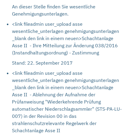
An dieser Stelle finden Sie wesentliche
Genehmigungsunterlagen.
<link fileadmin user_upload asse
wesentliche_unterlagen genehmigungsunterlagen
_blank den link in einem neuen>Schachtanlage
Asse II - Ihre Mitteilung zur Änderung 038/2016
(Instandhaltungsordnung) - Zustimmung
Stand: 22. September 2017
<link fileadmin user_upload asse
wesentliche_unterlagen genehmigungsunterlagen
_blank den link in einem neuen>Schachtanlage
Asse II - Ablehnung der Aufnahme der
Prüfanweisung "Wiederkehrende Prüfung
automatischer Niederschlagsammler" (STS-PA-LU-
007) in der Revision 00 in das
strahlenschutzrelevante Regelwerk der
Schachtanlage Asse II