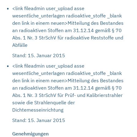
<link fileadmin user_upload asse
wesentliche_unterlagen radioaktive_stoffe _blank
den link in einem neuen>Mitteilung des Bestandes
an radioaktiven Stoffen am 31.12.14 gemäß § 70
Abs. 1 Nr. 3 StrSchV für radioaktive Reststoffe und
Abfälle
Stand: 15. Januar 2015
<link fileadmin user_upload asse
wesentliche_unterlagen radioaktive_stoffe _blank
den link in einem neuen>Mitteilung des Bestandes
an radioaktiven Stoffen am 31.12.14 gemäß § 70
Abs. 1 Nr. 3 StrSchV für Prüf- und Kalibrierstrahler
sowie die Strahlenquelle der
Dichtemesseinrichtung
Stand: 15. Januar 2015
Genehmigungen