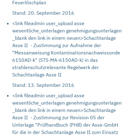
Feuerlöschplan
Stand: 20. September 2016
<link fileadmin user_upload asse
wesentliche_unterlagen genehmigungsunterlagen
_blank den link in einem neuen>Schachtanlage
Asse II - Zustimmung zur Aufnahme der
"Messanweisung Kontaminationsnachweissonde
6150AD-k" (STS-MA-6150AD-k) in das
strahlenschutzrelevante Regelwerk der
Schachtanlage Asse II
Stand: 13. September 2016
<link fileadmin user_upload asse
wesentliche_unterlagen genehmigungsunterlagen
_blank den link in einem neuen>Schachtanlage
Asse II - Zustimmung zur Revision 05 der
Unterlage "Prüfhandbuch (PHB) der Asse-GmbH
für die in der Schachtanlage Asse II zum Einsatz