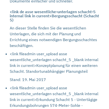
Dokumente einfacher und schneller.
<link de asse wesentliche-unterlagen schacht-5
internal link in current>Bergungsschacht (Schacht
5)
An dieser Stelle finden Sie die wesentlichen
Unterlagen, die sich mit der Planung und
Errichtung eines notwendigen Bergungsschachtes
beschäftigen.
<link fileadmin user_upload asse
wesentliche_unterlagen schacht_5 _blank internal
link in current>Konzeptplanung für einen weiteren
Schacht. Standortunabhängiger Planungsteil
Stand: 19. Mai 2017
<link fileadmin user_upload asse
wesentliche_unterlagen schacht_5 _blank internal
link in current>Erkundung Schacht 5 - Untertägige
Erkundungsbohrungen 574-Meter-Sohle -