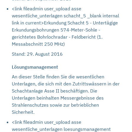
<link fileadmin user_upload asse
wesentliche_unterlagen schacht_5 _blank internal
link in current>Erkundung Schacht 5 - Untertägige
Erkundungsbohrungen 574-Meter-Sohle -
gerichtetes Bohrlochradar - Feldbericht (1.
Messabschnitt 250 MHz)
Stand: 29. August 2016
Lösungsmanagement
An dieser Stelle finden Sie die wesentlichen
Unterlagen, die sich mit den Zutrittswässern in der
Schachtanlage Asse II beschäftigen. Die
Unterlagen beinhalten Messergebnisse des
Strahlenschutzes sowie zur betrieblichen
Sicherheit.
<link fileadmin user_upload asse
wesentliche_unterlagen loesungsmanagement