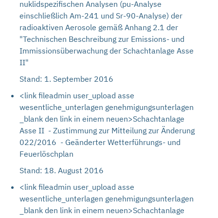
nuklidspezifischen Analysen (pu-Analyse
einschließlich Am-241 und Sr-90-Analyse) der
radioaktiven Aerosole gemäß Anhang 2.1 der
"Technischen Beschreibung zur Emissions- und
Immissionsüberwachung der Schachtanlage Asse
II"
Stand: 1. September 2016
<link fileadmin user_upload asse
wesentliche_unterlagen genehmigungsunterlagen
_blank den link in einem neuen>Schachtanlage
Asse II - Zustimmung zur Mitteilung zur Änderung
022/2016 - Geänderter Wetterführungs- und
Feuerlöschplan
Stand: 18. August 2016
<link fileadmin user_upload asse
wesentliche_unterlagen genehmigungsunterlagen
_blank den link in einem neuen>Schachtanlage