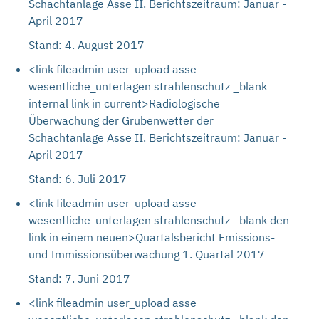
Schachtanlage Asse II. Berichtszeitraum: Januar -
April 2017
Stand: 4. August 2017
<link fileadmin user_upload asse
wesentliche_unterlagen strahlenschutz _blank
internal link in current>Radiologische
Überwachung der Grubenwetter der
Schachtanlage Asse II. Berichtszeitraum: Januar -
April 2017
Stand: 6. Juli 2017
<link fileadmin user_upload asse
wesentliche_unterlagen strahlenschutz _blank den
link in einem neuen>Quartalsbericht Emissions-
und Immissionsüberwachung 1. Quartal 2017
Stand: 7. Juni 2017
<link fileadmin user_upload asse