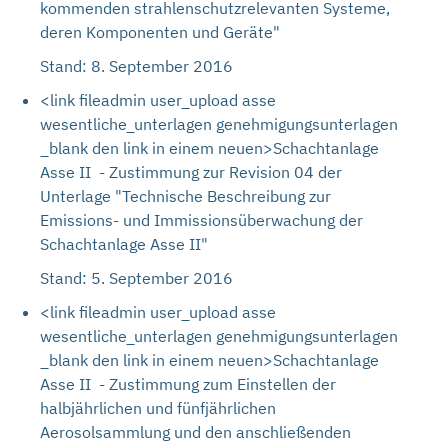
kommenden strahlenschutzrelevanten Systeme,
deren Komponenten und Geräte"
Stand: 8. September 2016
<link fileadmin user_upload asse
wesentliche_unterlagen genehmigungsunterlagen
_blank den link in einem neuen>Schachtanlage
Asse II - Zustimmung zur Revision 04 der
Unterlage "Technische Beschreibung zur
Emissions- und Immissionsüberwachung der
Schachtanlage Asse II"
Stand: 5. September 2016
<link fileadmin user_upload asse
wesentliche_unterlagen genehmigungsunterlagen
_blank den link in einem neuen>Schachtanlage
Asse II - Zustimmung zum Einstellen der
halbjährlichen und fünfjährlichen
Aerosolsammlung und den anschließenden