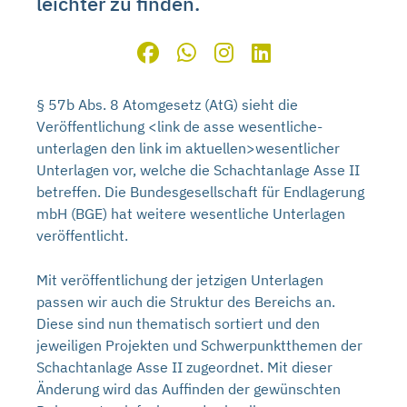
leichter zu finden.
§ 57b Abs. 8 Atomgesetz (AtG) sieht die
Veröffentlichung <link de asse wesentliche-
unterlagen den link im aktuellen>wesentlicher
Unterlagen vor, welche die Schachtanlage Asse II
betreffen. Die Bundesgesellschaft für Endlagerung
mbH (BGE) hat weitere wesentliche Unterlagen
veröffentlicht.
Mit veröffentlichung der jetzigen Unterlagen
passen wir auch die Struktur des Bereichs an.
Diese sind nun thematisch sortiert und den
jeweiligen Projekten und Schwerpunktthemen der
Schachtanlage Asse II zugeordnet. Mit dieser
Änderung wird das Auffinden der gewünschten