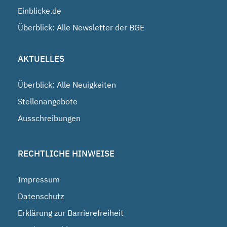
Einblicke.de
Überblick: Alle Newsletter der BGE
AKTUELLES
Überblick: Alle Neuigkeiten
Stellenangebote
Ausschreibungen
RECHTLICHE HINWEISE
Impressum
Datenschutz
Erklärung zur Barrierefreiheit