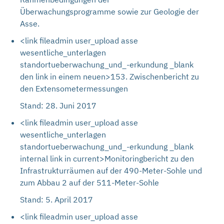
Überwachungsprogramme sowie zur Geologie der
Asse.
<link fileadmin user_upload asse
wesentliche_unterlagen
standortueberwachung_und_-erkundung _blank
den link in einem neuen>153. Zwischenbericht zu
den Extensometermessungen
Stand: 28. Juni 2017
<link fileadmin user_upload asse
wesentliche_unterlagen
standortueberwachung_und_-erkundung _blank
internal link in current>Monitoringbericht zu den
Infrastrukturräumen auf der 490-Meter-Sohle und
zum Abbau 2 auf der 511-Meter-Sohle
Stand: 5. April 2017
<link fileadmin user_upload asse