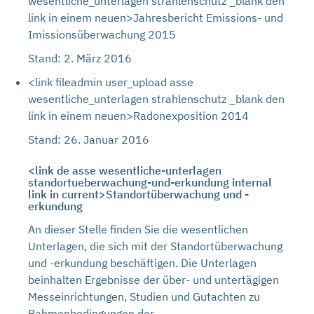
wesentliche_unterlagen strahlenschutz _blank den
link in einem neuen>Jahresbericht Emissions- und
Imissionsüberwachung 2015
Stand: 2. März 2016
<link fileadmin user_upload asse
wesentliche_unterlagen strahlenschutz _blank den
link in einem neuen>Radonexposition 2014
Stand: 26. Januar 2016
<link de asse wesentliche-unterlagen
standortueberwachung-und-erkundung internal
link in current>Standortüberwachung und -
erkundung
An dieser Stelle finden Sie die wesentlichen
Unterlagen, die sich mit der Standortüberwachung
und -erkundung beschäftigen. Die Unterlagen
beinhalten Ergebnisse der über- und untertägigen
Messeinrichtungen, Studien und Gutachten zu
Rahmenbedingungen der