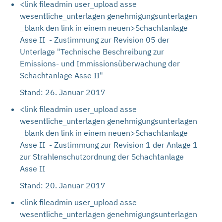
<link fileadmin user_upload asse
wesentliche_unterlagen genehmigungsunterlagen
_blank den link in einem neuen>Schachtanlage
Asse II - Zustimmung zur Revision 05 der
Unterlage "Technische Beschreibung zur
Emissions- und Immissionsüberwachung der
Schachtanlage Asse II"
Stand: 26. Januar 2017
<link fileadmin user_upload asse
wesentliche_unterlagen genehmigungsunterlagen
_blank den link in einem neuen>Schachtanlage
Asse II - Zustimmung zur Revision 1 der Anlage 1
zur Strahlenschutzordnung der Schachtanlage
Asse II
Stand: 20. Januar 2017
<link fileadmin user_upload asse
wesentliche_unterlagen genehmigungsunterlagen