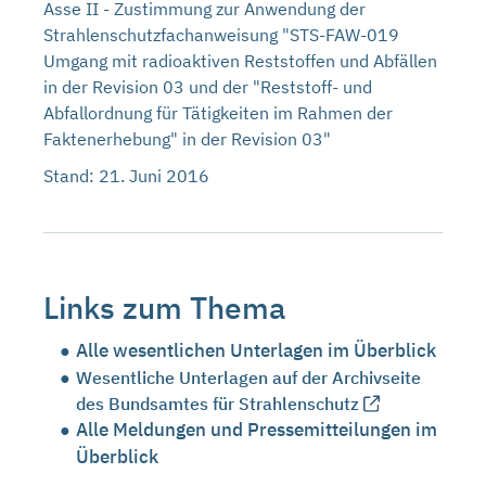
Asse II - Zustimmung zur Anwendung der
Strahlenschutzfachanweisung "STS-FAW-019
Umgang mit radioaktiven Reststoffen und Abfällen
in der Revision 03 und der "Reststoff- und
Abfallordnung für Tätigkeiten im Rahmen der
Faktenerhebung" in der Revision 03"
Stand: 21. Juni 2016
Links zum Thema
Alle wesentlichen Unterlagen im Überblick
Wesentliche Unterlagen auf der Archivseite
des Bundsamtes für Strahlenschutz
Alle Meldungen und Pressemitteilungen im
Überblick