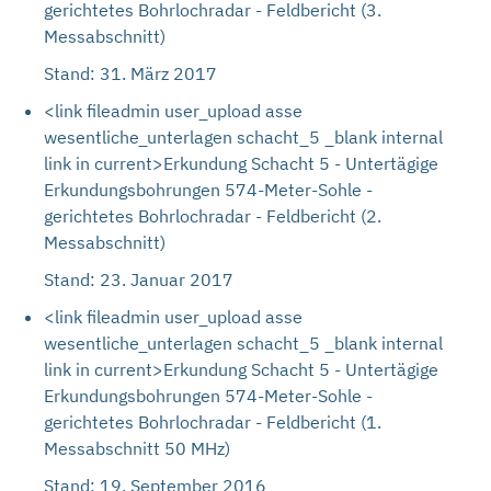
gerichtetes Bohrlochradar - Feldbericht (3.
Messabschnitt)
Stand: 31. März 2017
<link fileadmin user_upload asse
wesentliche_unterlagen schacht_5 _blank internal
link in current>Erkundung Schacht 5 - Untertägige
Erkundungsbohrungen 574-Meter-Sohle -
gerichtetes Bohrlochradar - Feldbericht (2.
Messabschnitt)
Stand: 23. Januar 2017
<link fileadmin user_upload asse
wesentliche_unterlagen schacht_5 _blank internal
link in current>Erkundung Schacht 5 - Untertägige
Erkundungsbohrungen 574-Meter-Sohle -
gerichtetes Bohrlochradar - Feldbericht (1.
Messabschnitt 50 MHz)
Stand: 19. September 2016