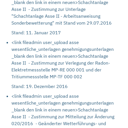
_blank den link in einem neuen>Schachtanlage
Asse II - Zustimmung zur Unterlage
"Schachtanlage Asse II - Arbeitsanweisung
Sonderbewetterung" mit Stand vom 29.07.2016
Stand: 11. Januar 2017
<link fileadmin user_upload asse
wesentliche_unterlagen genehmigungsunterlagen
_blank den link in einem neuen>Schachtanlage
Asse II - Zustimmung zur Verlegung der Radon-
Elektretmessstelle MP-RE 000 001 und der
Tritiummessstelle MP-TF 000 002
Stand: 19. Dezember 2016
<link fileadmin user_upload asse
wesentliche_unterlagen genehmigungsunterlagen
_blank den link in einem neuen>Schachtanlage
Asse II - Zustimmung zur Mitteilung zur Änderung
020/2016 - Geänderter Wetterführungs- und