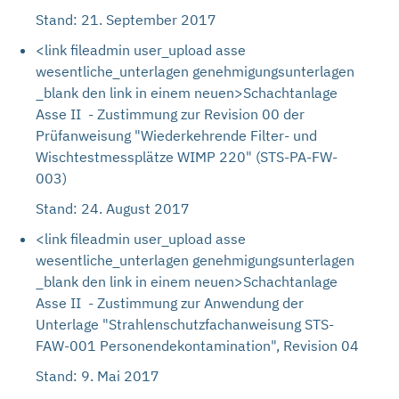
Stand: 21. September 2017
<link fileadmin user_upload asse
wesentliche_unterlagen genehmigungsunterlagen
_blank den link in einem neuen>Schachtanlage
Asse II - Zustimmung zur Revision 00 der
Prüfanweisung "Wiederkehrende Filter- und
Wischtestmessplätze WIMP 220" (STS-PA-FW-
003)
Stand: 24. August 2017
<link fileadmin user_upload asse
wesentliche_unterlagen genehmigungsunterlagen
_blank den link in einem neuen>Schachtanlage
Asse II - Zustimmung zur Anwendung der
Unterlage "Strahlenschutzfachanweisung STS-
FAW-001 Personendekontamination", Revision 04
Stand: 9. Mai 2017