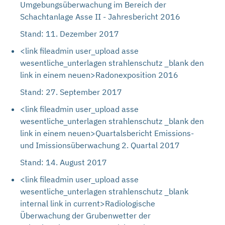
Umgebungsüberwachung im Bereich der
Schachtanlage Asse II - Jahresbericht 2016
Stand: 11. Dezember 2017
<link fileadmin user_upload asse
wesentliche_unterlagen strahlenschutz _blank den
link in einem neuen>Radonexposition 2016
Stand: 27. September 2017
<link fileadmin user_upload asse
wesentliche_unterlagen strahlenschutz _blank den
link in einem neuen>Quartalsbericht Emissions-
und Imissionsüberwachung 2. Quartal 2017
Stand: 14. August 2017
<link fileadmin user_upload asse
wesentliche_unterlagen strahlenschutz _blank
internal link in current>Radiologische
Überwachung der Grubenwetter der