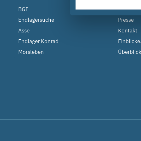
BGE
Infostell
Endlagersuche
Presse
Asse
Kontakt
Endlager Konrad
Einblicke
Morsleben
Überblick