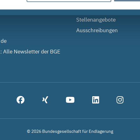
en
Überblick: Alle Neuigkeite
Stellenangebote
Ausschreibungen
.de
: Alle Newsletter der BGE
© 2026 Bundesgesellschaft für Endlagerung