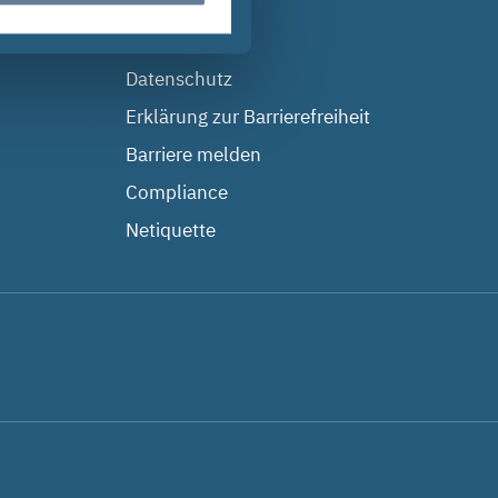
n
Impressum
Datenschutz
Erklärung zur Barrierefreiheit
Barriere melden
Compliance
Netiquette