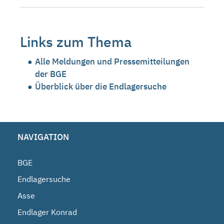
Links zum Thema
Alle Meldungen und Pressemitteilungen
der BGE
Überblick über die Endlagersuche
NAVIGATION
BGE
Endlagersuche
Asse
Endlager Konrad