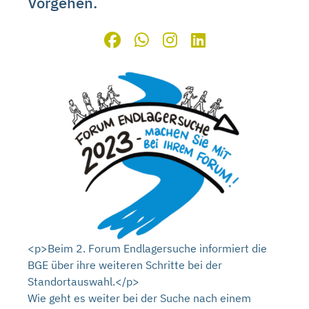
Vorgehen.
<p>Beim 2. Forum Endlagersuche informiert die
BGE über ihre weiteren Schritte bei der
Standortauswahl.</p>
Wie geht es weiter bei der Suche nach einem