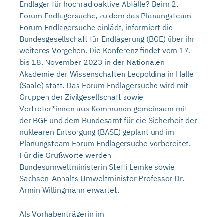
Endlager für hochradioaktive Abfälle? Beim 2.
Forum Endlagersuche, zu dem das Planungsteam
Forum Endlagersuche einlädt, informiert die
Bundesgesellschaft für Endlagerung (BGE) über ihr
weiteres Vorgehen. Die Konferenz findet vom 17.
bis 18. November 2023 in der Nationalen
Akademie der Wissenschaften Leopoldina in Halle
(Saale) statt. Das Forum Endlagersuche wird mit
Gruppen der Zivilgesellschaft sowie
Vertreter*innen aus Kommunen gemeinsam mit
der BGE und dem Bundesamt für die Sicherheit der
nuklearen Entsorgung (BASE) geplant und im
Planungsteam Forum Endlagersuche vorbereitet.
Für die Grußworte werden
Bundesumweltministerin Steffi Lemke sowie
Sachsen-Anhalts Umweltminister Professor Dr.
Armin Willingmann erwartet.
Als Vorhabenträgerin im