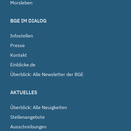
Morsleben
BGE IM DIALOG
Infostellen
Presse
Kontakt
Einblicke.de
Überblick: Alle Newsletter der BGE
AKTUELLES
Überblick: Alle Neuigkeiten
Stellenangebote
Ausschreibungen