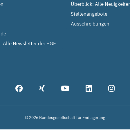
en
Überblick: Alle Neuigkeite
Stellenangebote
Ausschreibungen
.de
: Alle Newsletter der BGE
© 2026 Bundesgesellschaft für Endlagerung