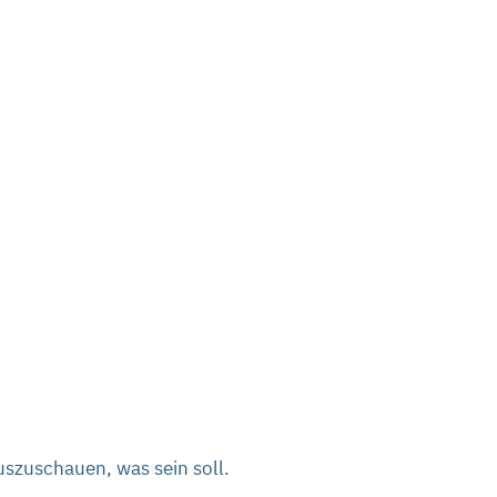
szuschauen, was sein soll.