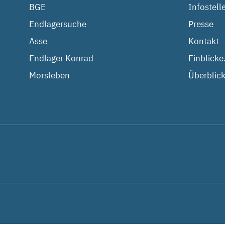
BGE
Infostell
Endlagersuche
Presse
Asse
Kontakt
Endlager Konrad
Einblicke
Morsleben
Überblick