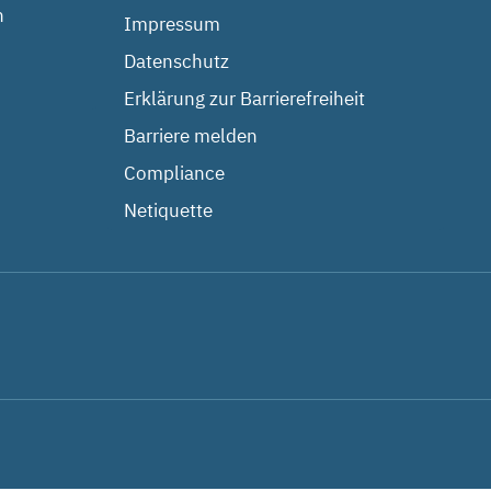
n
Impressum
Datenschutz
Erklärung zur Barrierefreiheit
Barriere melden
Compliance
Netiquette