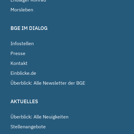
Morsleben
BGE IM DIALOG
Infostellen
Presse
Kontakt
Einblicke.de
Überblick: Alle Newsletter der BGE
AKTUELLES
Überblick: Alle Neuigkeiten
Stellenangebote