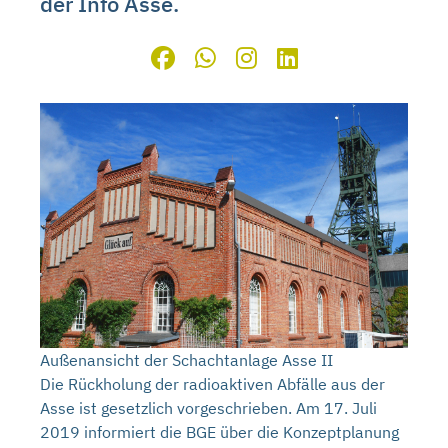
der Info Asse.
Außenansicht der Schachtanlage Asse II
Die Rückholung der radioaktiven Abfälle aus der
Asse ist gesetzlich vorgeschrieben. Am 17. Juli
2019 informiert die BGE über die Konzeptplanung