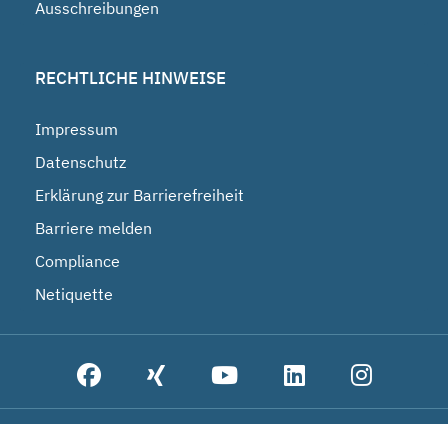
Ausschreibungen
RECHTLICHE HINWEISE
Impressum
Datenschutz
Erklärung zur Barrierefreiheit
Barriere melden
Compliance
Netiquette
© 2026 Bundesgesellschaft für Endlagerung