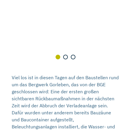
Stand: 11. November 1997
Viel los ist in diesen Tagen auf den Baustellen rund
um das Bergwerk Gorleben, das von der BGE
geschlossen wird: Eine der ersten großen
sichtbaren Rückbaumaßnahmen in der nächsten
Zeit wird der Abbruch der Verladeanlage sein.
Dafür wurden unter anderem bereits Bauzäune
und Baucontainer aufgestellt,
Beleuchtungsanlagen installiert, die Wasser- und