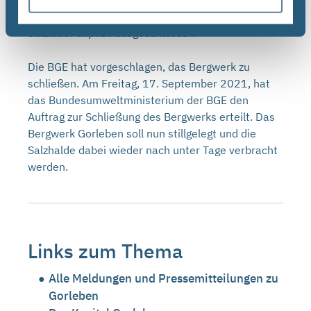
weitere Nutzung des Bergwerks als Untertage-
Salzlabor explizit ausgeschlossen.
Die BGE hat vorgeschlagen, das Bergwerk zu
schließen. Am Freitag, 17. September 2021, hat
das Bundesumweltministerium der BGE den
Auftrag zur Schließung des Bergwerks erteilt. Das
Bergwerk Gorleben soll nun stillgelegt und die
Salzhalde dabei wieder nach unter Tage verbracht
werden.
Links zum Thema
Alle Meldungen und Pressemitteilungen zu
Gorleben