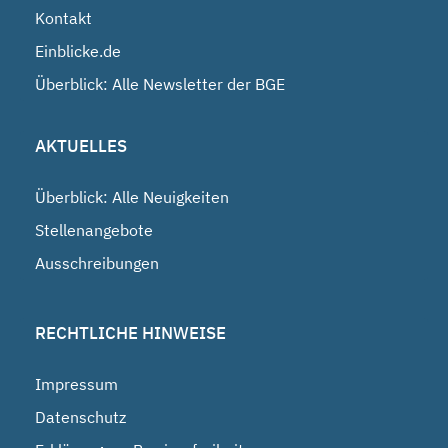
Kontakt
Einblicke.de
Überblick: Alle Newsletter der BGE
AKTUELLES
Überblick: Alle Neuigkeiten
Stellenangebote
Ausschreibungen
RECHTLICHE HINWEISE
Impressum
Datenschutz