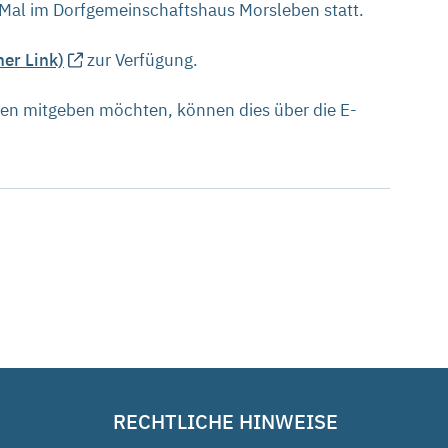
s Mal im Dorfgemeinschaftshaus Morsleben statt.
er Link)
zur Verfügung.
en mitgeben möchten, können dies über die E-
RECHTLICHE HINWEISE