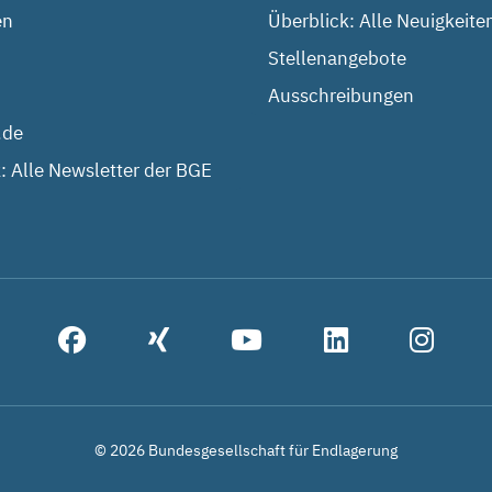
en
Überblick: Alle Neuigkeite
Stellenangebote
Ausschreibungen
.de
: Alle Newsletter der BGE
© 2026 Bundesgesellschaft für Endlagerung