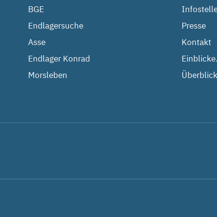
BGE
Infostell
Endlagersuche
Presse
Asse
Kontakt
Endlager Konrad
Einblicke
Morsleben
Überblick