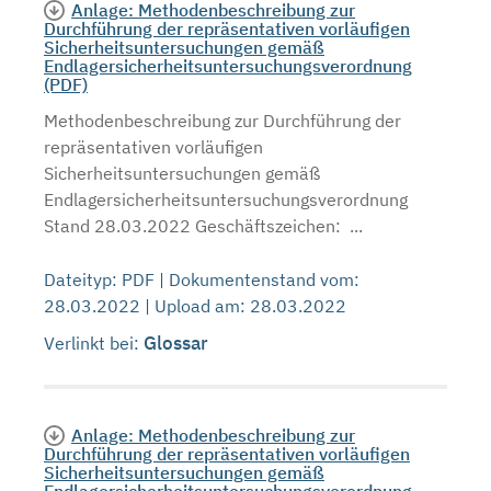
Anlage: Methodenbeschreibung zur
Durchführung der repräsentativen vorläufigen
Sicherheitsuntersuchungen gemäß
Endlagersicherheitsuntersuchungsverordnung
(PDF)
Methodenbeschreibung zur Durchführung der
repräsentativen vorläufigen
Sicherheitsuntersuchungen gemäß
Endlagersicherheitsuntersuchungsverordnung
Stand 28.03.2022 Geschäftszeichen: ...
Dateityp: PDF | Dokumentenstand vom:
28.03.2022 | Upload am: 28.03.2022
Glossar
Verlinkt bei:
Anlage: Methodenbeschreibung zur
Durchführung der repräsentativen vorläufigen
Sicherheitsuntersuchungen gemäß
Endlagersicherheitsuntersuchungsverordnung