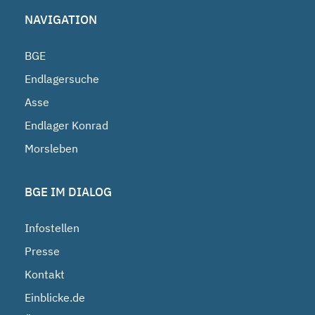
NAVIGATION
BGE
Endlagersuche
Asse
Endlager Konrad
Morsleben
BGE IM DIALOG
Infostellen
Presse
Kontakt
Einblicke.de