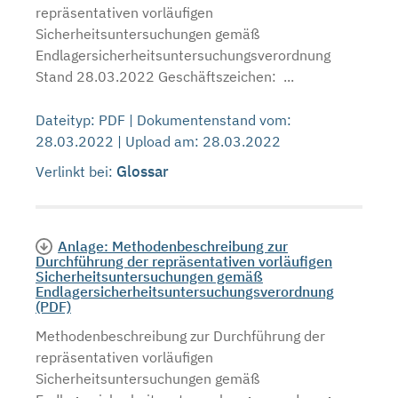
repräsentativen vorläufigen
Sicherheitsuntersuchungen gemäß
Endlagersicherheitsuntersuchungsverordnung
Stand 28.03.2022 Geschäftszeichen: ...
Dateityp: PDF | Dokumentenstand vom:
28.03.2022 | Upload am: 28.03.2022
Glossar
Verlinkt bei:
Anlage: Methodenbeschreibung zur
Durchführung der repräsentativen vorläufigen
Sicherheitsuntersuchungen gemäß
Endlagersicherheitsuntersuchungsverordnung
(PDF)
Methodenbeschreibung zur Durchführung der
repräsentativen vorläufigen
Sicherheitsuntersuchungen gemäß