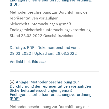
(PDF)
Methodenbeschreibung zur Durchführung der
repräsentativen vorläufigen
Sicherheitsuntersuchungen gemäß
Endlagersicherheitsuntersuchungsverordnung
Stand 28.03.2022 Geschäftszeichen: ...
Dateityp: PDF | Dokumentenstand vom:
28.03.2022 | Upload am: 28.03.2022
Glossar
Verlinkt bei:
Anlage: Methodenbeschreibung zur
Durchführung der repräsentativen vorläufigen
Sicherheitsuntersuchungen gemäß
Endlagersicherheitsuntersuchungsverordnung
(PDF)
Methodenbeschreibung zur Durchführung der