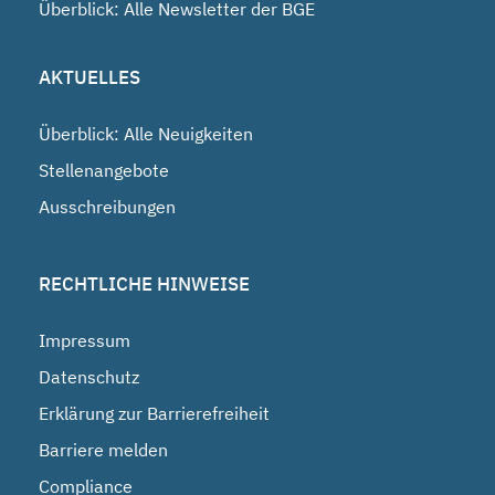
Überblick: Alle Newsletter der BGE
AKTUELLES
Überblick: Alle Neuigkeiten
Stellenangebote
Ausschreibungen
RECHTLICHE HINWEISE
Impressum
Datenschutz
Erklärung zur Barrierefreiheit
Barriere melden
Compliance