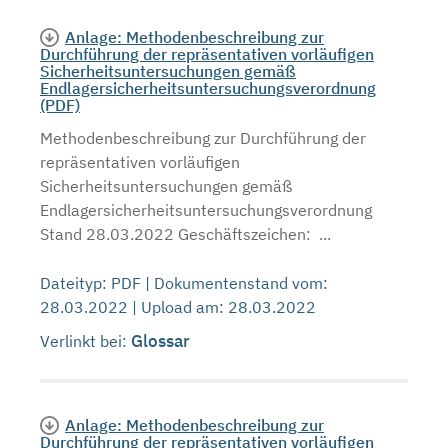
Anlage: Methodenbeschreibung zur
Durchführung der repräsentativen vorläufigen
Sicherheitsuntersuchungen gemäß
Endlagersicherheitsuntersuchungsverordnung
(PDF)
Methodenbeschreibung zur Durchführung der
repräsentativen vorläufigen
Sicherheitsuntersuchungen gemäß
Endlagersicherheitsuntersuchungsverordnung
Stand 28.03.2022 Geschäftszeichen: ...
Dateityp: PDF | Dokumentenstand vom:
28.03.2022 | Upload am: 28.03.2022
Glossar
Verlinkt bei:
Anlage: Methodenbeschreibung zur
Durchführung der repräsentativen vorläufigen