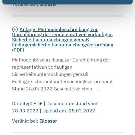
Glossar
Verlinkt bei:
Anlage: Methodenbeschreibung zur
Durchführung der repräsentativen vorläufigen
Sicherheitsuntersuchungen gemäß
Endlagersicherheitsuntersuchungsverordnung
(PDF)
Methodenbeschreibung zur Durchführung der
repräsentativen vorläufigen
Sicherheitsuntersuchungen gemäß
Endlagersicherheitsuntersuchungsverordnung
Stand 28.03.2022 Geschäftszeichen: ...
Dateityp: PDF | Dokumentenstand vom:
28.03.2022 | Upload am: 28.03.2022
Glossar
Verlinkt bei: