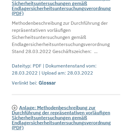
Sicherheitsuntersuchungen gemäß
Endlagersicherheitsuntersuchungsverordnung
(PDF)
Methodenbeschreibung zur Durchführung der
repräsentativen vorläufigen
Sicherheitsuntersuchungen gemäß
Endlagersicherheitsuntersuchungsverordnung
Stand 28.03.2022 Geschäftszeichen: ...
Dateityp: PDF | Dokumentenstand vom:
28.03.2022 | Upload am: 28.03.2022
Glossar
Verlinkt bei:
Anlage: Methodenbeschreibung zur
Durchführung der repräsentativen vorläufigen
Sicherheitsuntersuchungen gemäß
Endlagersicherheitsuntersuchungsverordnung
(PDF)